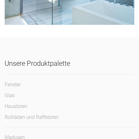
Unsere Produktpalette
Fenster
Glas
Haustüren
Rollläden und Raffstoren
Markisen