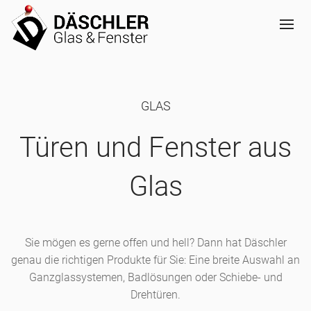
GLAS
Türen und Fenster aus
Glas
Sie mögen es gerne offen und hell? Dann hat Däschler
genau die richtigen Produkte für Sie: Eine breite Auswahl an
Ganzglassystemen, Badlösungen oder Schiebe- und
Drehtüren.