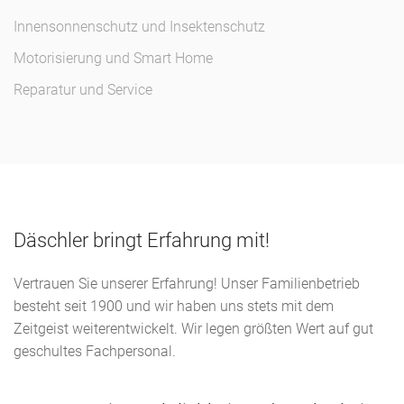
Innensonnenschutz und Insektenschutz
Motorisierung und Smart Home
Reparatur und Service
Däschler bringt Erfahrung mit!
Vertrauen Sie unserer Erfahrung! Unser Familienbetrieb
besteht seit 1900 und wir haben uns stets mit dem
Zeitgeist weiterentwickelt. Wir legen größten Wert auf gut
geschultes Fachpersonal.