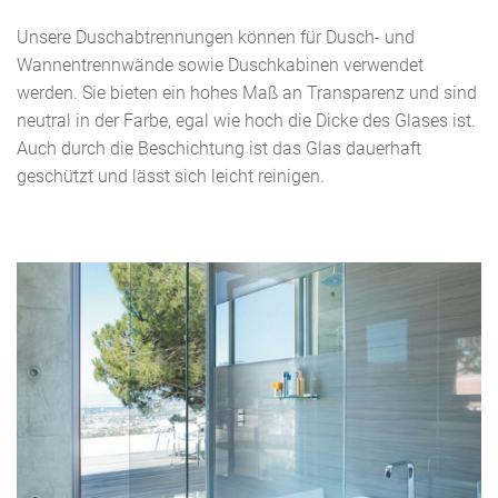
Unsere Duschabtrennungen können für Dusch- und
Wannentrennwände sowie Duschkabinen verwendet
werden. Sie bieten ein hohes Maß an Transparenz und sind
neutral in der Farbe, egal wie hoch die Dicke des Glases ist.
Auch durch die Beschichtung ist das Glas dauerhaft
geschützt und lässt sich leicht reinigen.