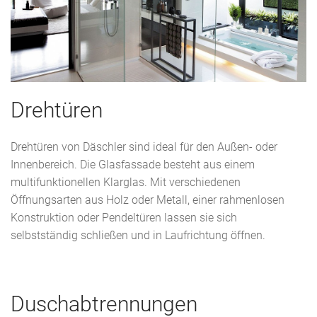
Drehtüren
Drehtüren von Däschler sind ideal für den Außen- oder
Innenbereich. Die Glasfassade besteht aus einem
multifunktionellen Klarglas. Mit verschiedenen
Öffnungsarten aus Holz oder Metall, einer rahmenlosen
Konstruktion oder Pendeltüren lassen sie sich
selbstständig schließen und in Laufrichtung öffnen.
Duschabtrennungen