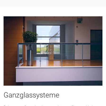
Ganzglassysteme