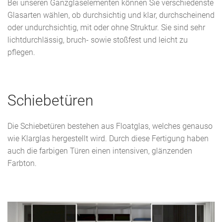
Bei unseren Ganzglaselementen können Sie verschiedenste
Glasarten wählen, ob durchsichtig und klar, durchscheinend
oder undurchsichtig, mit oder ohne Struktur. Sie sind sehr
lichtdurchlässig, bruch- sowie stoßfest und leicht zu
pflegen.
Schiebetüren
Die Schiebetüren bestehen aus Floatglas, welches genauso
wie Klarglas hergestellt wird. Durch diese Fertigung haben
auch die farbigen Türen einen intensiven, glänzenden
Farbton.